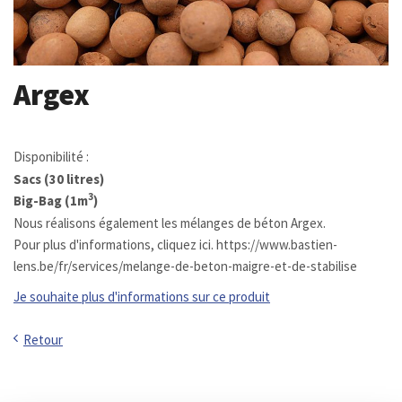
Argex
Disponibilité :
Sacs (30 litres)
3
Big-Bag (1m
)
Nous réalisons également les mélanges de béton Argex.
Pour plus d'informations, cliquez ici. https://www.bastien-
lens.be/fr/services/melange-de-beton-maigre-et-de-stabilise
Je souhaite plus d'informations sur ce produit
Retour