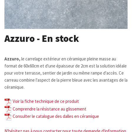
Azzuro - En stock
Azzuro,
le carrelage extérieur en céramique pleine masse au
format de 60x60cm et d'une épaisseur de 2cm est la solution idéale
pour votre terrasse, sentier de jardin ou même rampe d'accès. Ce
carreau combine l'aspect de la pierre bleue avec les avantages de la
céramique.
Voir la fiche technique de ce produit
Comprendre la
résistance au glissement
Consulter le catalogue des dalles en céramique
N'hésitez pas à nous contacter pour toute demande d'information.