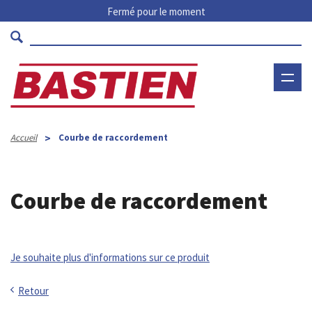
Fermé pour le moment
>
Accueil
Courbe de raccordement
Courbe de raccordement
Je souhaite plus d'informations sur ce produit
Retour