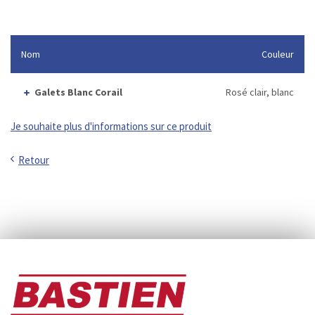
Nom
Couleur
Galets Blanc Corail
Rosé clair, blanc
Je souhaite plus d'informations sur ce produit
Retour