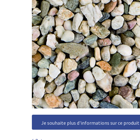
Je souhaite plus d'informations sur ce produit