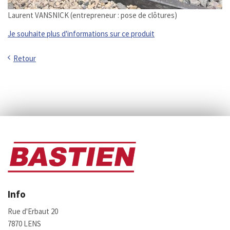
Laurent VANSNICK (entrepreneur : pose de clôtures)
Je souhaite plus d'informations sur ce produit
Retour
Info
Rue d'Erbaut 20
7870 LENS