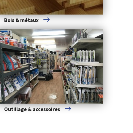
Bois & métaux
Outillage & accessoires