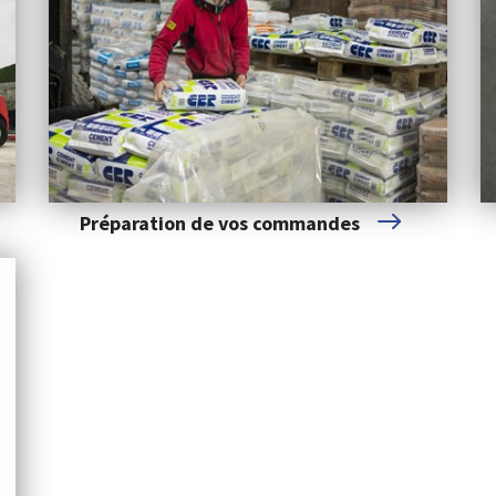
Préparation de vos commandes