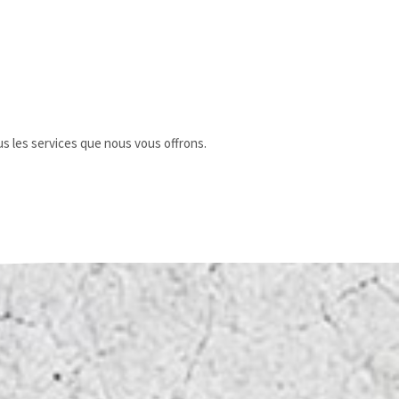
s les services que nous vous offrons.