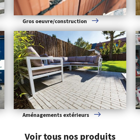
Gros oeuvre/construction
Aménagements extérieurs
Voir tous nos
produits