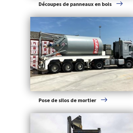
Découpes de panneaux en bois
Pose de silos de mortier