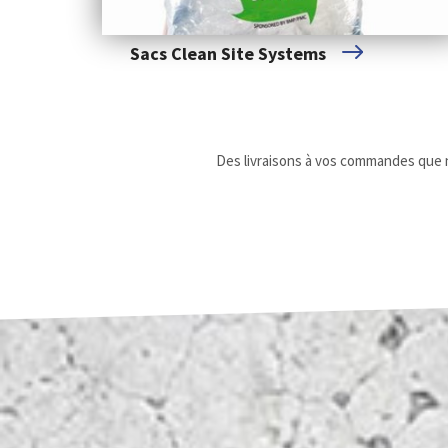
Sacs Clean Site Systems
Des livraisons à vos commandes que n