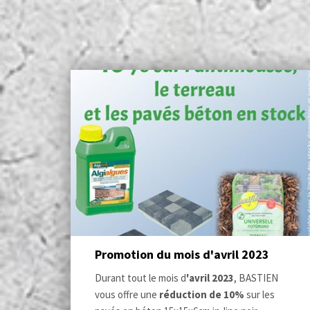
Promotion du mois d'avril 2023
Durant tout le mois d
'avril
2023
, BASTIEN
vous offre une
réduction de 10%
sur les