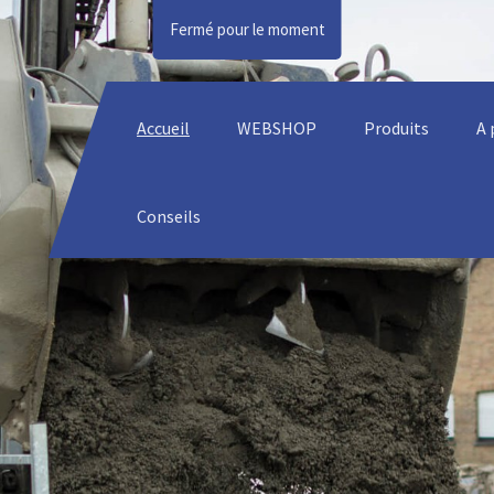
Fermé pour le moment
Accueil
WEBSHOP
Produits
A 
Conseils