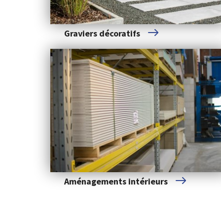
Graviers décoratifs
Aménagements intérieurs