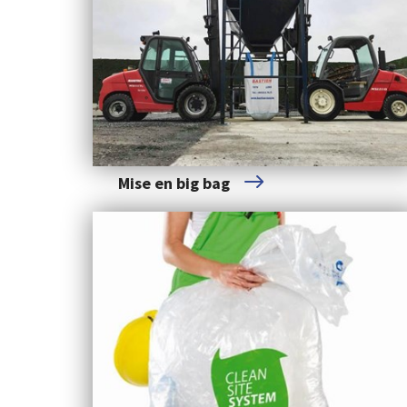
Mise en big bag