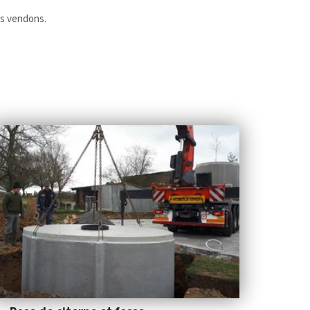
us vendons.