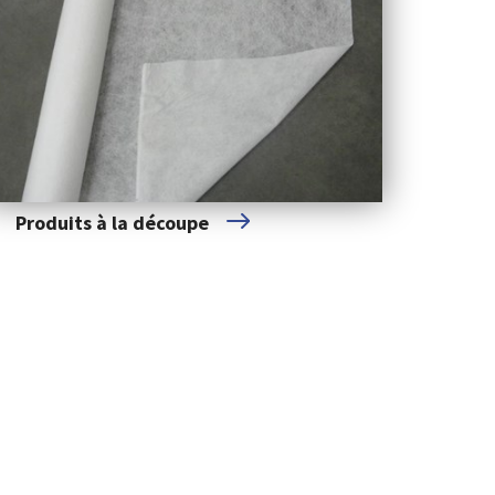
Produits à la découpe