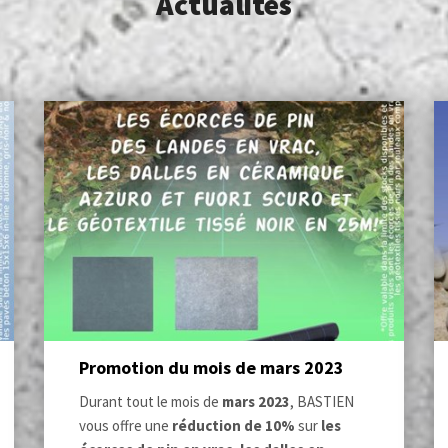
Actualités
Promotion du mois de mars 2023
Durant tout le mois de
mars
2023
, BASTIEN
vous offre une
réduction de 10%
sur
les