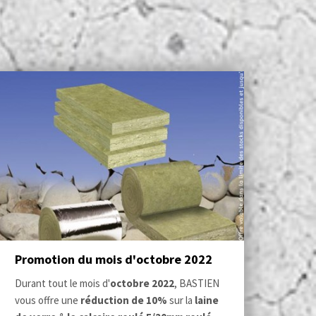
Promotion du mois d'octobre 2022
Durant tout le mois d'
octobre
2022
, BASTIEN
vous offre une
réduction de 10%
sur la
laine