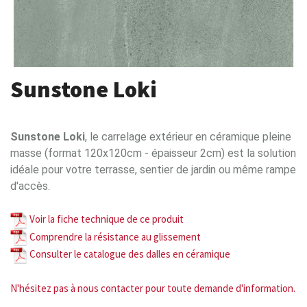
Sunstone Loki
Sunstone Loki
, le carrelage extérieur en céramique pleine
masse (format 120x120cm - épaisseur 2cm) est la solution
idéale pour votre terrasse, sentier de jardin ou même rampe
d'accès.
Voir la fiche technique de ce produit
Comprendre la
résistance au glissement
Consulter le catalogue des dalles en céramique
N'hésitez pas à nous contacter pour toute demande d'information.