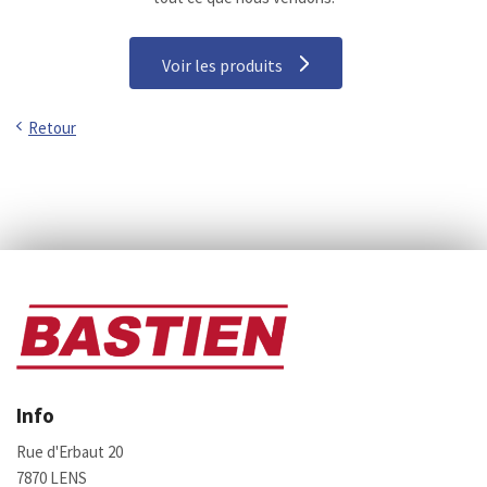
Voir les produits
Retour
Info
Rue d'Erbaut 20
7870 LENS