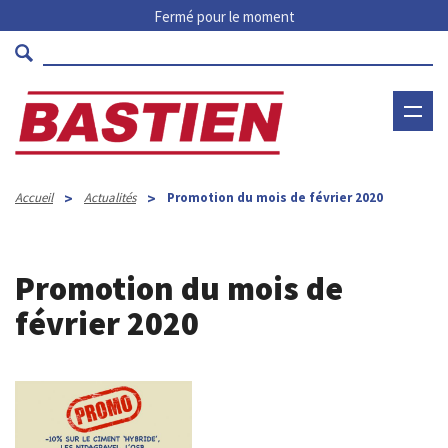
Fermé pour le moment
>
>
Accueil
Actualités
Promotion du mois de février 2020
Promotion du mois de
février 2020