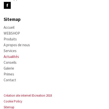
Sitemap
Accueil
WEBSHOP
Produits
A propos de nous
Services
Actualités
Conseils
Galerie
Primes
Contact
Création site internet IDcreation 2018
Cookie Policy
Sitemap