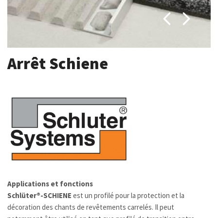
Arrêt Schiene
Applications et fonctions
Schlüter®-SCHIENE
est un profilé pour la protection et la
décoration des chants de revêtements carrelés. Il peut