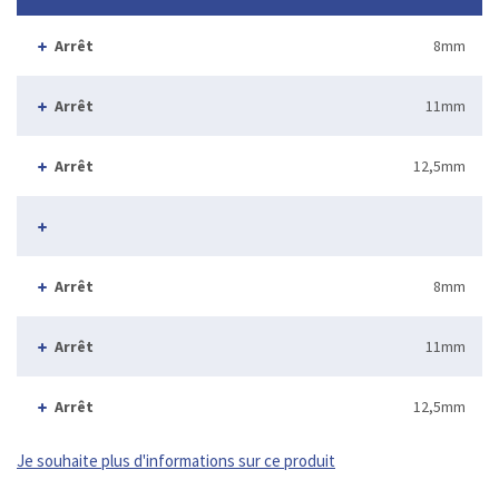
Arrêt
8mm
Arrêt
11mm
Arrêt
12,5mm
Arrêt
8mm
Arrêt
11mm
Arrêt
12,5mm
Je souhaite plus d'informations sur ce produit