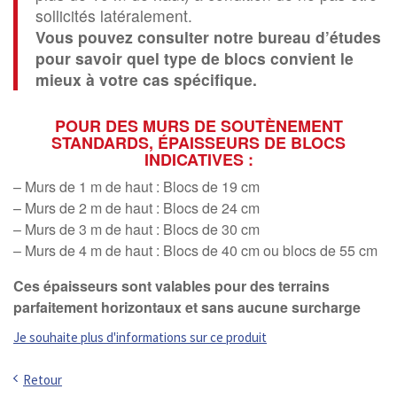
sollicités latéralement.
Vous pouvez consulter notre bureau d’études
pour savoir quel type de blocs convient le
mieux à votre cas spécifique.
POUR DES MURS DE SOUTÈNEMENT
STANDARDS, ÉPAISSEURS DE BLOCS
INDICATIVES :
– Murs de 1 m de haut : Blocs de 19 cm
– Murs de 2 m de haut : Blocs de 24 cm
– Murs de 3 m de haut : Blocs de 30 cm
– Murs de 4 m de haut : Blocs de 40 cm ou blocs de 55 cm
Ces épaisseurs sont valables pour des terrains
parfaitement horizontaux et sans aucune surcharge
Je souhaite plus d'informations sur ce produit
Retour