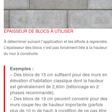
ÉPAISSEUR DE BLOCS À UTILISER
À déterminer suivant l’application et les efforts à reprendre.
L’épaisseur des blocs n’est pas forcément liée à la hauteur
du mur à construire.
Exemples :
– Des blocs de 15 cm suffisent pour des murs en
élévation d’habitation classique dont la hauteur
est généralement de 2,60m (bétonnage en 2
phases recommandé).
– Des blocs de 19 cm peuvent convenir pour des
murs coupe-feu de hauteur importante (parfois
plus de 10 m de haut) à condition de ne pas être