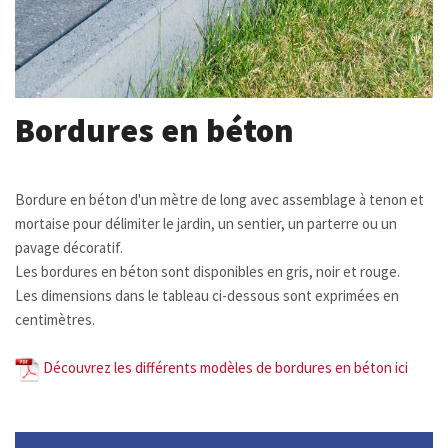
Bordures en béton
Bordure en béton d'un mètre de long avec assemblage à tenon et
mortaise pour délimiter le jardin, un sentier, un parterre ou un
pavage décoratif.
Les bordures en béton sont disponibles en gris, noir et rouge.
Les dimensions dans le tableau ci-dessous sont exprimées en
centimètres.
Découvrez les différents modèles de bordures en béton ici