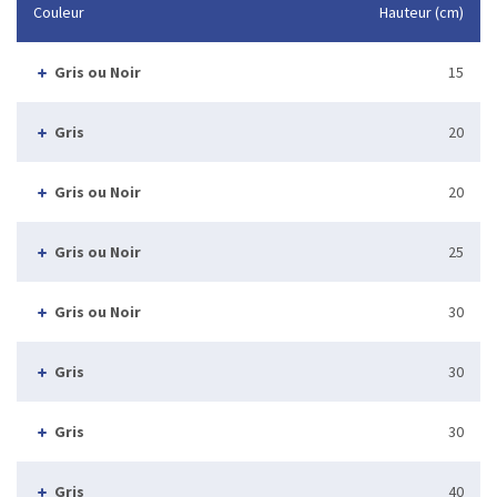
Couleur
Hauteur (cm)
Gris ou Noir
15
Gris
20
Gris ou Noir
20
Gris ou Noir
25
Gris ou Noir
30
Gris
30
Gris
30
Gris
40