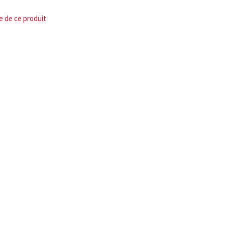
e de ce produit