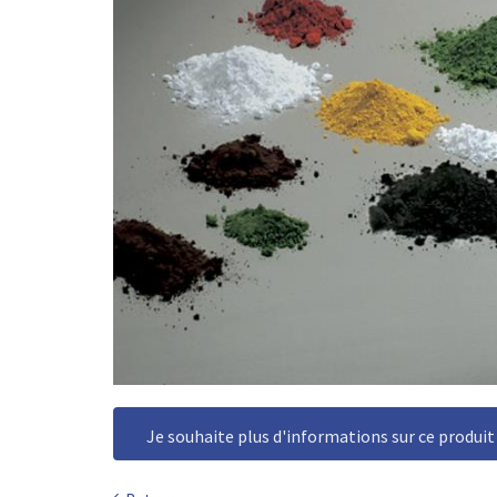
Je souhaite plus d'informations sur ce produit