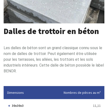
Dalles de trottoir en béton
Les dalles de béton sont un grand classique connu sous le
nom de dalles de trottoir. Peut également être utilisée
pour les terrasses, les allées, les trottoirs et les sols
industriels intérieurs. Cette dalle de béton possède le label
BENOR.
Dimensions
Nombres de pièces au m²
30x30x3
11,11