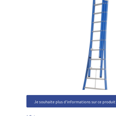
Je souhaite plus d'informations sur ce produit