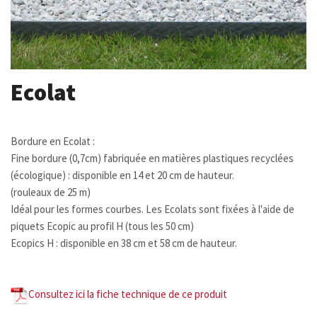
Ecolat
Bordure en Ecolat :
Fine bordure (0,7cm) fabriquée en matières plastiques recyclées
(écologique) : disponible en 14 et 20 cm de hauteur.
(rouleaux de 25 m)
Idéal pour les formes courbes. Les Ecolats sont fixées à l'aide de
piquets Ecopic au profil H (tous les 50 cm)
Ecopics H : disponible en 38 cm et 58 cm de hauteur.
Consultez ici la fiche technique de ce produit