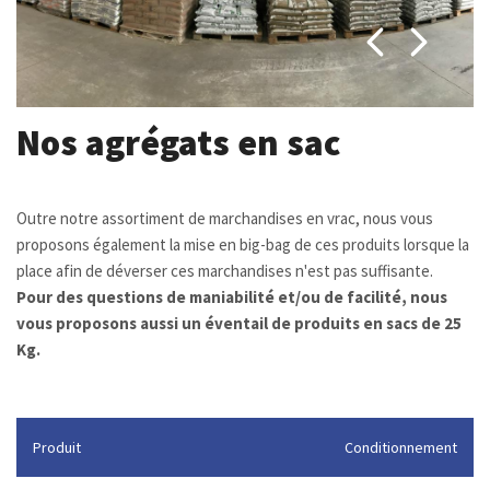
Nos agrégats en sac
Outre notre assortiment de marchandises en vrac, nous vous
proposons également la mise en big-bag de ces produits lorsque la
place afin de déverser ces marchandises n'est pas suffisante.
Pour des questions de maniabilité et/ou de facilité, nous
vous proposons aussi un éventail de produits en sacs de 25
Kg.
Produit
Conditionnement