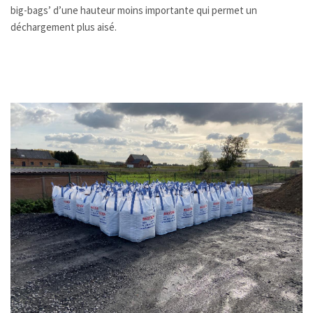
big-bags’ d’une hauteur moins importante qui permet un
déchargement plus aisé.