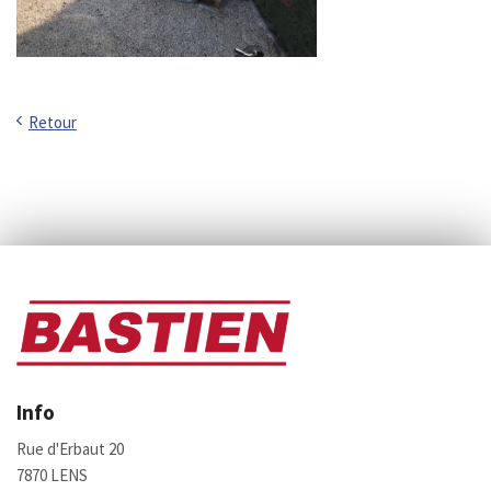
Retour
Info
Rue d'Erbaut 20
7870 LENS