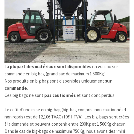
La
plupart des matériaux sont disponibles
en vrac ou sur
commande en big bag (grand sac de maximum 1 500Kg).
Nos produits en big bag sont disponibles uniquement
sur
commande
.
Ces big bags ne sont
pas cautionnés
et sont donc perdus.
Le coût d’une mise en big-bag (big-bag compris, non cautionné et
non repris) est de 12,10€ TVAC (10€ HTVA). Les big-bags sont créés
à la demande et peuvent contenir entre 200Kg et 1 500Kg chacun.
Dans le cas de big-bags de maximum 750Kg, nous avons des ‘mini