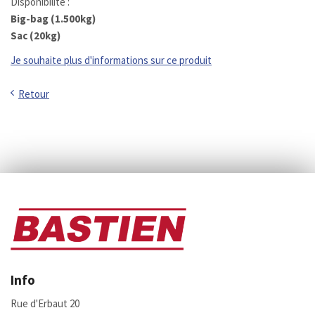
Disponibilité :
Big-bag (1.500kg)
Sac (20kg)
Je souhaite plus d'informations sur ce produit
Retour
Info
Rue d'Erbaut 20