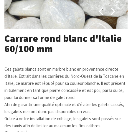
Carrare rond blanc d'Italie
60/100 mm
Ces galets blancs sont en marbre blanc en provenance directe
d'Italie. Extrait dans les carrières du Nord-Ouest de la Toscane en
Italie, ce marbre est réputé pour sa couleur blanche. Il est présent
initialement en tant que pierre concassée et est poli, par la suite,
pour lui donner sa forme de galet rond.
Afin de garantir une qualité optimale et d'éviter les galets cassés,
les galets ne sont donc pas disponibles en vrac.
Grâce à notre installation de criblage, les galets sont passés sur
des tamis afin de limiter au maximum les fins calibres.