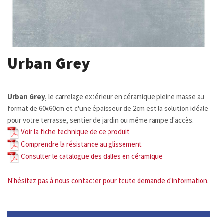
Urban Grey
Urban Grey,
le carrelage extérieur en céramique pleine masse au
format de 60x60cm et d'une épaisseur de 2cm est la solution idéale
pour votre terrasse, sentier de jardin ou même rampe d'accès.
Voir la fiche technique de ce produit
Comprendre la
résistance au glissement
Consulter le catalogue des dalles en céramique
N'hésitez pas à nous contacter pour toute demande d'information.