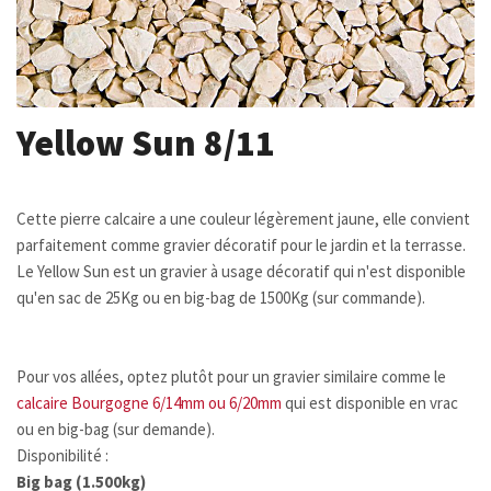
Yellow Sun 8/11
Cette pierre calcaire a une couleur légèrement jaune, elle convient
parfaitement comme gravier décoratif pour le jardin et la terrasse.
Le Yellow Sun est un gravier à usage décoratif qui n'est disponible
qu'en sac de 25Kg ou en big-bag de 1500Kg (sur commande).
Pour vos allées, optez plutôt pour un gravier similaire comme le
calcaire Bourgogne 6/14mm ou 6/20mm
qui est disponible en vrac
ou en big-bag (sur demande).
Disponibilité :
Big bag (1.500kg)