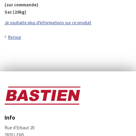
(sur commande)
Sac (20kg)
Je souhaite plus d'informations sur ce produit
Retour
Info
Rue d'Erbaut 20
7870 LENS