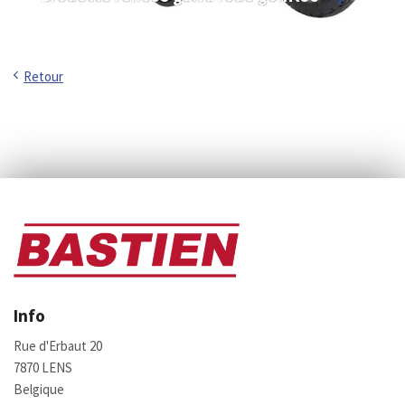
Retour
Info
Rue d'Erbaut 20
7870 LENS
Belgique