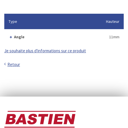
Type
Hauteur
Angle
11mm
Je souhaite plus d'informations sur ce produit
Retour