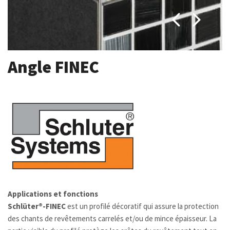
Angle FINEC
Applications et fonctions
Schlüter®-FINEC
est un profilé décoratif qui assure la protection
des chants de revêtements carrelés et/ou de mince épaisseur. La