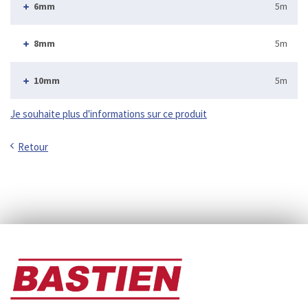
6mm
5m
8mm
5m
10mm
5m
Je souhaite plus d'informations sur ce produit
Retour