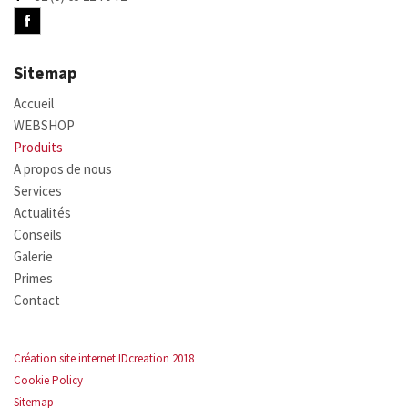
Sitemap
Accueil
WEBSHOP
Produits
A propos de nous
Services
Actualités
Conseils
Galerie
Primes
Contact
Création site internet IDcreation 2018
Cookie Policy
Sitemap